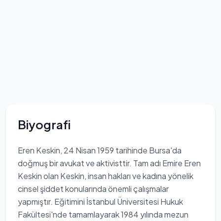
Biyografi
Eren Keskin, 24 Nisan 1959 tarihinde Bursa'da
doğmuş bir avukat ve aktivisttir. Tam adı Emire Eren
Keskin olan Keskin, insan hakları ve kadına yönelik
cinsel şiddet konularında önemli çalışmalar
yapmıştır. Eğitimini İstanbul Üniversitesi Hukuk
Fakültesi'nde tamamlayarak 1984 yılında mezun