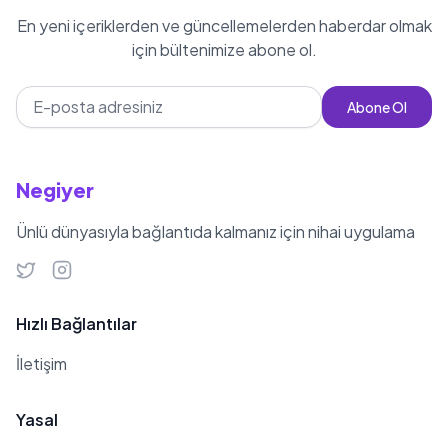
En yeni içeriklerden ve güncellemelerden haberdar olmak
için bültenimize abone ol.
Abone Ol
Negiyer
Ünlü dünyasıyla bağlantıda kalmanız için nihai uygulama
Hızlı Bağlantılar
İletişim
Yasal