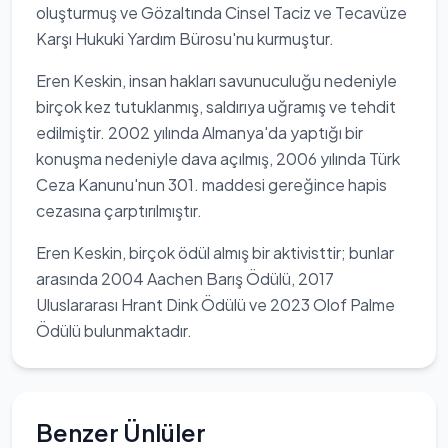
oluşturmuş ve Gözaltında Cinsel Taciz ve Tecavüze
Karşı Hukuki Yardım Bürosu'nu kurmuştur.
Eren Keskin, insan hakları savunuculuğu nedeniyle
birçok kez tutuklanmış, saldırıya uğramış ve tehdit
edilmiştir. 2002 yılında Almanya'da yaptığı bir
konuşma nedeniyle dava açılmış, 2006 yılında Türk
Ceza Kanunu'nun 301. maddesi gereğince hapis
cezasına çarptırılmıştır.
Eren Keskin, birçok ödül almış bir aktivisttir; bunlar
arasında 2004 Aachen Barış Ödülü, 2017
Uluslararası Hrant Dink Ödülü ve 2023 Olof Palme
Ödülü bulunmaktadır.
Benzer Ünlüler