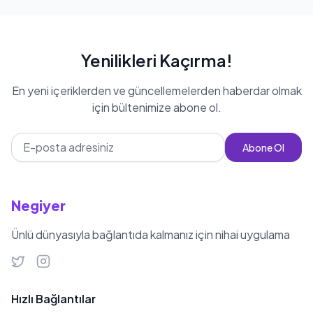
Yenilikleri Kaçırma!
En yeni içeriklerden ve güncellemelerden haberdar olmak
için bültenimize abone ol.
Abone Ol
Negiyer
Ünlü dünyasıyla bağlantıda kalmanız için nihai uygulama
Hızlı Bağlantılar