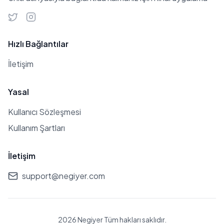
Hızlı Bağlantılar
İletişim
Yasal
Kullanıcı Sözleşmesi
Kullanım Şartları
İletişim
support@negiyer.com
2026 Negiyer Tüm hakları saklıdır.