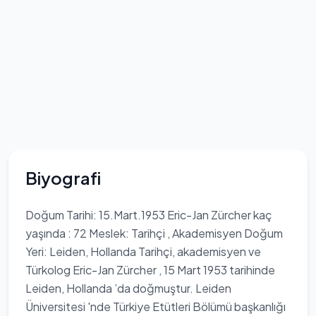
Biyografi
Doğum Tarihi: 15.Mart.1953 Eric-Jan Zürcher kaç
yaşında : 72 Meslek: Tarihçi , Akademisyen Doğum
Yeri: Leiden, Hollanda Tarihçi, akademisyen ve
Türkolog Eric-Jan Zürcher , 15 Mart 1953 tarihinde
Leiden, Hollanda ’da doğmuştur. Leiden
Üniversitesi 'nde Türkiye Etütleri Bölümü başkanlığı