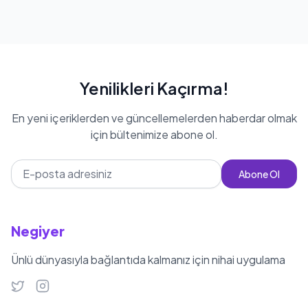
Yenilikleri Kaçırma!
En yeni içeriklerden ve güncellemelerden haberdar olmak
için bültenimize abone ol.
Abone Ol
Negiyer
Ünlü dünyasıyla bağlantıda kalmanız için nihai uygulama