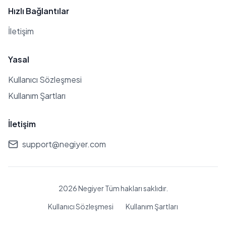
Hızlı Bağlantılar
İletişim
Yasal
Kullanıcı Sözleşmesi
Kullanım Şartları
İletişim
support@negiyer.com
2026 Negiyer Tüm hakları saklıdır.
Kullanıcı Sözleşmesi
Kullanım Şartları