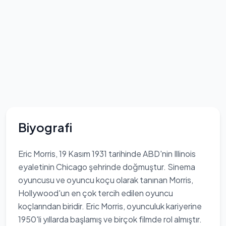
Biyografi
Eric Morris, 19 Kasım 1931 tarihinde ABD'nin Illinois
eyaletinin Chicago şehrinde doğmuştur. Sinema
oyuncusu ve oyuncu koçu olarak tanınan Morris,
Hollywood'un en çok tercih edilen oyuncu
koçlarından biridir. Eric Morris, oyunculuk kariyerine
1950'li yıllarda başlamış ve birçok filmde rol almıştır.