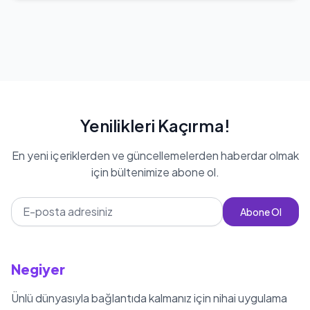
Yenilikleri Kaçırma!
En yeni içeriklerden ve güncellemelerden haberdar olmak
için bültenimize abone ol.
Abone Ol
Negiyer
Ünlü dünyasıyla bağlantıda kalmanız için nihai uygulama