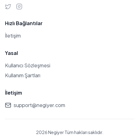
Hızlı Bağlantılar
İletişim
Yasal
Kullanıcı Sözleşmesi
Kullanım Şartları
İletişim
support@negiyer.com
2026 Negiyer Tüm hakları saklıdır.