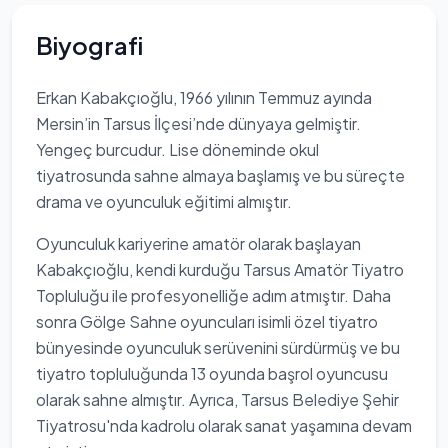
Biyografi
Erkan Kabakçıoğlu, 1966 yılının Temmuz ayında
Mersin’in Tarsus İlçesi’nde dünyaya gelmiştir.
Yengeç burcudur. Lise döneminde okul
tiyatrosunda sahne almaya başlamış ve bu süreçte
drama ve oyunculuk eğitimi almıştır.
Oyunculuk kariyerine amatör olarak başlayan
Kabakçıoğlu, kendi kurduğu Tarsus Amatör Tiyatro
Topluluğu ile profesyonelliğe adım atmıştır. Daha
sonra Gölge Sahne oyuncuları isimli özel tiyatro
bünyesinde oyunculuk serüvenini sürdürmüş ve bu
tiyatro topluluğunda 13 oyunda başrol oyuncusu
olarak sahne almıştır. Ayrıca, Tarsus Belediye Şehir
Tiyatrosu'nda kadrolu olarak sanat yaşamına devam