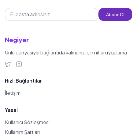
Abone Ol
Negiyer
Ünlü dünyasıyla bağlantıda kalmanız için nihai uygulama
Hızlı Bağlantılar
İletişim
Yasal
Kullanıcı Sözleşmesi
Kullanım Şartları