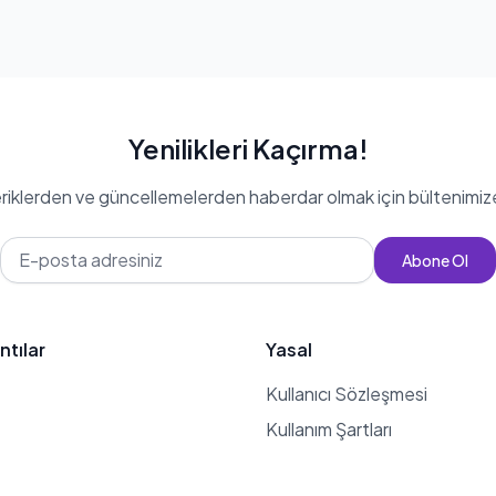
Yenilikleri Kaçırma!
eriklerden ve güncellemelerden haberdar olmak için bültenimiz
Abone Ol
ntılar
Yasal
Kullanıcı Sözleşmesi
Kullanım Şartları