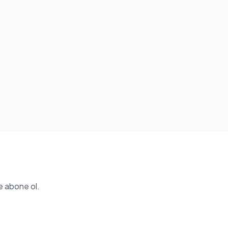
e abone ol.