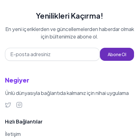
Yenilikleri Kaçırma!
En yeni içeriklerden ve güncellemelerden haberdar olmak
için bültenimize abone ol.
Abone Ol
Negiyer
Ünlü dünyasıyla bağlantıda kalmanız için nihai uygulama
Hızlı Bağlantılar
İletişim