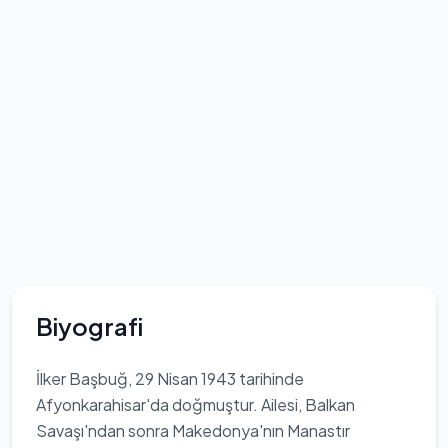
Biyografi
İlker Başbuğ, 29 Nisan 1943 tarihinde
Afyonkarahisar'da doğmuştur. Ailesi, Balkan
Savaşı'ndan sonra Makedonya'nın Manastır