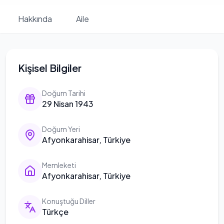
Hakkında
Aile
Kişisel Bilgiler
Doğum Tarihi
29 Nisan 1943
Doğum Yeri
Afyonkarahisar, Türkiye
Memleketi
Afyonkarahisar, Türkiye
Konuştuğu Diller
Türkçe