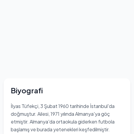
Biyografi
İlyas Tüfekçi, 3 Şubat 1960 tarihinde İstanbul'da
doğmuştur. Ailesi, 1971 yılında Almanya'ya göç
etmiştir. Almanya'da ortaokula giderken futbola
başlamış ve burada yetenekleri keşfedilmiştir.