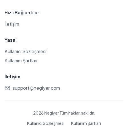
Hızlı Bağlantılar
İletişim
Yasal
Kullanıcı Sözleşmesi
Kullanım Şartları
İletişim
support@negiyer.com
2026 Negiyer Tüm hakları saklıdır.
Kullanıcı Sözleşmesi
Kullanım Şartları