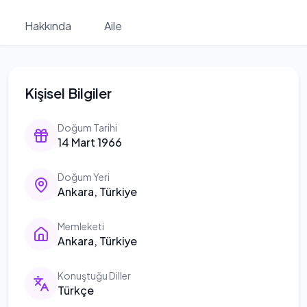
Hakkında
Aile
Kişisel Bilgiler
Doğum Tarihi
14 Mart 1966
Doğum Yeri
Ankara, Türkiye
Memleketi
Ankara, Türkiye
Konuştuğu Diller
Türkçe