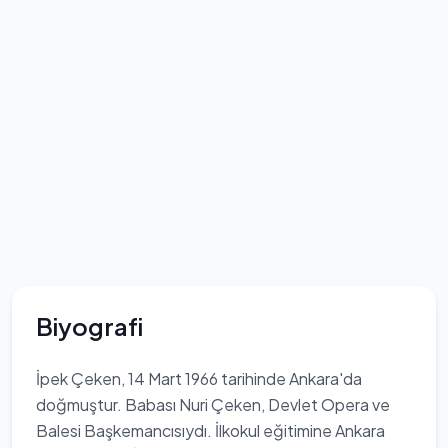
Biyografi
İpek Çeken, 14 Mart 1966 tarihinde Ankara'da
doğmuştur. Babası Nuri Çeken, Devlet Opera ve
Balesi Başkemancısıydı. İlkokul eğitimine Ankara