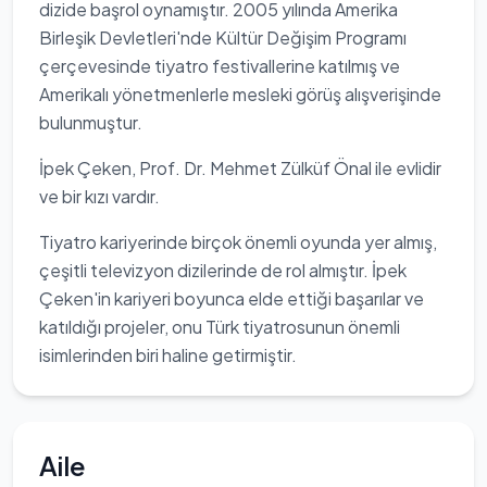
dizide başrol oynamıştır. 2005 yılında Amerika
Birleşik Devletleri'nde Kültür Değişim Programı
çerçevesinde tiyatro festivallerine katılmış ve
Amerikalı yönetmenlerle mesleki görüş alışverişinde
bulunmuştur.
İpek Çeken, Prof. Dr. Mehmet Zülküf Önal ile evlidir
ve bir kızı vardır.
Tiyatro kariyerinde birçok önemli oyunda yer almış,
çeşitli televizyon dizilerinde de rol almıştır. İpek
Çeken'in kariyeri boyunca elde ettiği başarılar ve
katıldığı projeler, onu Türk tiyatrosunun önemli
isimlerinden biri haline getirmiştir.
Aile