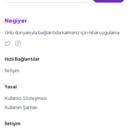
Negiyer
Ünlü dünyasıyla bağlantıda kalmanız için nihai uygulama
Hızlı Bağlantılar
İletişim
Yasal
Kullanıcı Sözleşmesi
Kullanım Şartları
İletişim