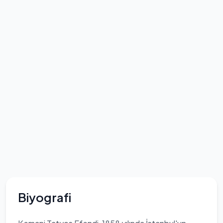
Biyografi