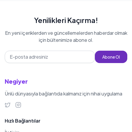
Yenilikleri Kaçırma!
En yeni içeriklerden ve güncellemelerden haberdar olmak
için bültenimize abone ol.
Abone Ol
Negiyer
Ünlü dünyasıyla bağlantıda kalmanız için nihai uygulama
Hızlı Bağlantılar