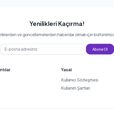
Yenilikleri Kaçırma!
eriklerden ve güncellemelerden haberdar olmak için bültenimiz
Abone Ol
ntılar
Yasal
Kullanıcı Sözleşmesi
Kullanım Şartları