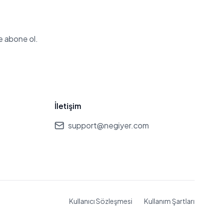
e abone ol.
İletişim
support@negiyer.com
Kullanıcı Sözleşmesi
Kullanım Şartları