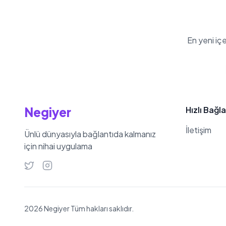
En yeni iç
Negiyer
Hızlı Bağla
İletişim
Ünlü dünyasıyla bağlantıda kalmanız
için nihai uygulama
2026 Negiyer Tüm hakları saklıdır.