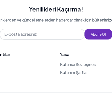
Yenilikleri Kaçırma!
eriklerden ve güncellemelerden haberdar olmak için bültenimiz
Abone Ol
ntılar
Yasal
Kullanıcı Sözleşmesi
Kullanım Şartları