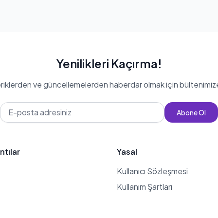
Yenilikleri Kaçırma!
eriklerden ve güncellemelerden haberdar olmak için bültenimiz
Abone Ol
ntılar
Yasal
Kullanıcı Sözleşmesi
Kullanım Şartları