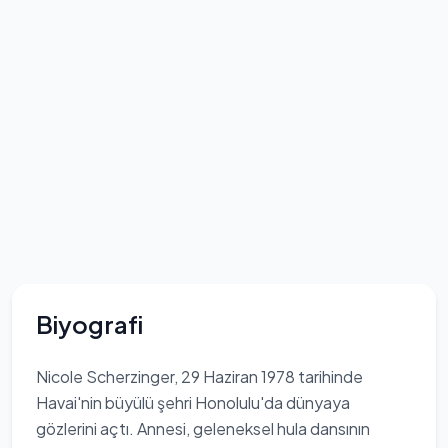
Biyografi
Nicole Scherzinger, 29 Haziran 1978 tarihinde
Havai'nin büyülü şehri Honolulu'da dünyaya
gözlerini açtı. Annesi, geleneksel hula dansının