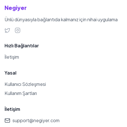
Negiyer
Ünlü dünyasıyla bağlantıda kalmanız için nihai uygulama
Hızlı Bağlantılar
İletişim
Yasal
Kullanıcı Sözleşmesi
Kullanım Şartları
İletişim
support@negiyer.com