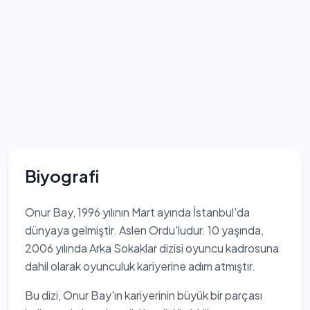
Biyografi
Onur Bay, 1996 yılının Mart ayında İstanbul'da
dünyaya gelmiştir. Aslen Ordu'ludur. 10 yaşında,
2006 yılında Arka Sokaklar dizisi oyuncu kadrosuna
dahil olarak oyunculuk kariyerine adım atmıştır.
Bu dizi, Onur Bay'ın kariyerinin büyük bir parçası