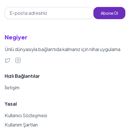
Abone Ol
Negiyer
Ünlü dünyasıyla bağlantıda kalmanız için nihai uygulama
Hızlı Bağlantılar
İletişim
Yasal
Kullanıcı Sözleşmesi
Kullanım Şartları