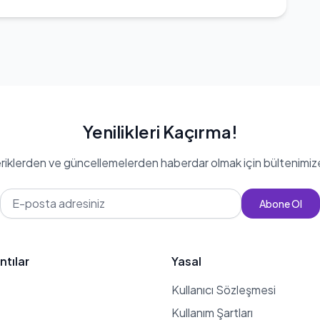
Yenilikleri Kaçırma!
eriklerden ve güncellemelerden haberdar olmak için bültenimiz
Abone Ol
ntılar
Yasal
Kullanıcı Sözleşmesi
Kullanım Şartları