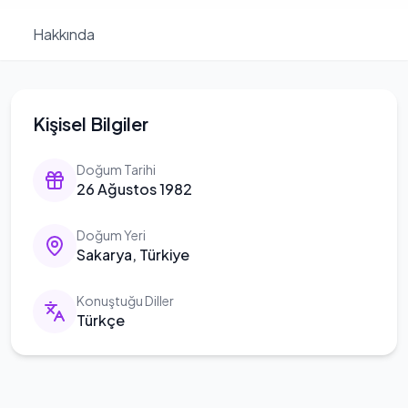
Hakkında
Kişisel Bilgiler
Doğum Tarihi
26 Ağustos 1982
Doğum Yeri
Sakarya, Türkiye
Konuştuğu Diller
Türkçe