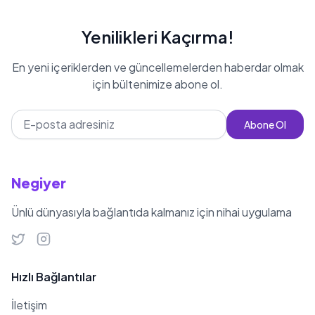
Yenilikleri Kaçırma!
En yeni içeriklerden ve güncellemelerden haberdar olmak
için bültenimize abone ol.
Abone Ol
Negiyer
Ünlü dünyasıyla bağlantıda kalmanız için nihai uygulama
Hızlı Bağlantılar
İletişim