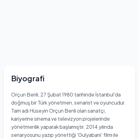
Biyografi
Orçun Benli, 27 Şubat 1980 tarihinde İstanbul'da
doğmuş bir Türk yönetmen, senarist ve oyuncudur.
Tam adı Hüseyin Orçun Benli olan sanatçı,
kariyerine sinema ve televizyon projelerinde
yönetmenlik yaparak başlamıştır. 2014 yılında
senaryosunu yazıp yönettiği 'Gulyabani' filmi ile