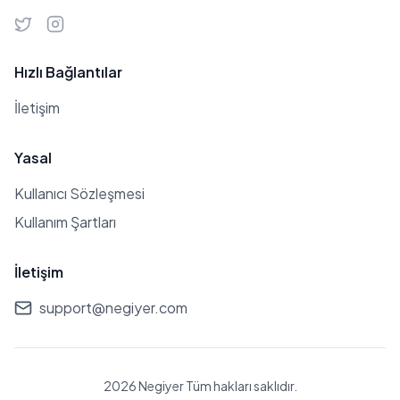
Hızlı Bağlantılar
İletişim
Yasal
Kullanıcı Sözleşmesi
Kullanım Şartları
İletişim
support@negiyer.com
2026 Negiyer Tüm hakları saklıdır.