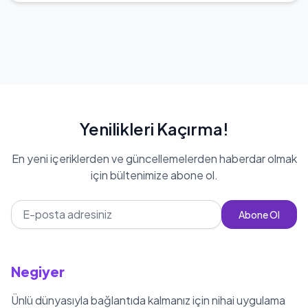
Yenilikleri Kaçırma!
En yeni içeriklerden ve güncellemelerden haberdar olmak
için bültenimize abone ol.
Abone Ol
Negiyer
Ünlü dünyasıyla bağlantıda kalmanız için nihai uygulama