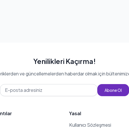
Yenilikleri Kaçırma!
eriklerden ve güncellemelerden haberdar olmak için bültenimiz
Abone Ol
ntılar
Yasal
Kullanıcı Sözleşmesi