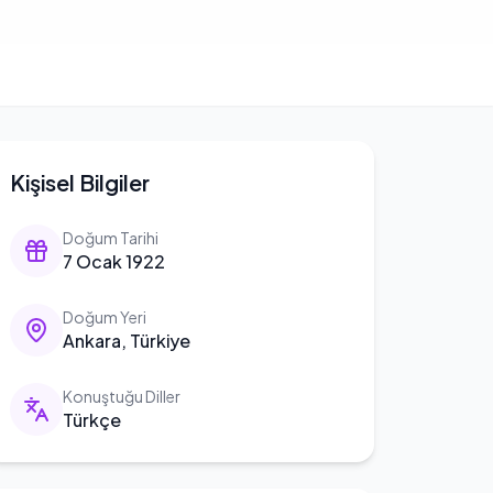
Kişisel Bilgiler
Doğum Tarihi
7 Ocak 1922
Doğum Yeri
Ankara, Türkiye
Konuştuğu Diller
Türkçe