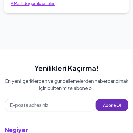
9
Mart
doğumlu ünlüler
Yenilikleri Kaçırma!
En yeni içeriklerden ve güncellemelerden haberdar olmak
için bültenimize abone ol.
Abone Ol
Negiyer