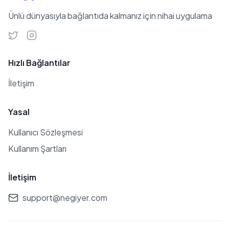
Ünlü dünyasıyla bağlantıda kalmanız için nihai uygulama
Hızlı Bağlantılar
İletişim
Yasal
Kullanıcı Sözleşmesi
Kullanım Şartları
İletişim
support@negiyer.com