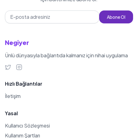
Abone Ol
Negiyer
Ünlü dünyasıyla bağlantıda kalmanız için nihai uygulama
Hızlı Bağlantılar
İletişim
Yasal
Kullanıcı Sözleşmesi
Kullanım Şartları