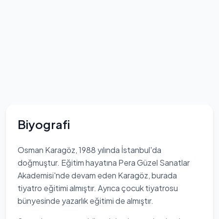
Biyografi
Osman Karagöz, 1988 yılında İstanbul'da
doğmuştur. Eğitim hayatına Pera Güzel Sanatlar
Akademisi'nde devam eden Karagöz, burada
tiyatro eğitimi almıştır. Ayrıca çocuk tiyatrosu
bünyesinde yazarlık eğitimi de almıştır.