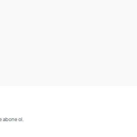
e abone ol.