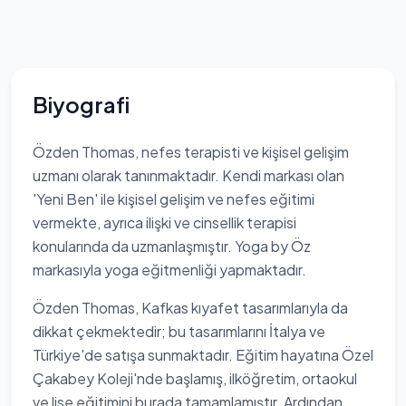
Biyografi
Özden Thomas, nefes terapisti ve kişisel gelişim
uzmanı olarak tanınmaktadır. Kendi markası olan
'Yeni Ben' ile kişisel gelişim ve nefes eğitimi
vermekte, ayrıca ilişki ve cinsellik terapisi
konularında da uzmanlaşmıştır. Yoga by Öz
markasıyla yoga eğitmenliği yapmaktadır.
Özden Thomas, Kafkas kıyafet tasarımlarıyla da
dikkat çekmektedir; bu tasarımlarını İtalya ve
Türkiye'de satışa sunmaktadır. Eğitim hayatına Özel
Çakabey Koleji'nde başlamış, ilköğretim, ortaokul
ve lise eğitimini burada tamamlamıştır. Ardından