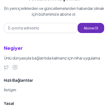
En yeni içeriklerden ve güncellemelerden haberdar olmak
için bültenimize abone ol.
Abone Ol
Negiyer
Ünlü dünyasıyla bağlantıda kalmanız için nihai uygulama
Hızlı Bağlantılar
İletişim
Yasal