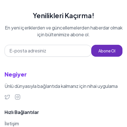
Yenilikleri Kaçırma!
En yeni içeriklerden ve güncellemelerden haberdar olmak
için bültenimize abone ol.
Abone Ol
Negiyer
Ünlü dünyasıyla bağlantıda kalmanız için nihai uygulama
Hızlı Bağlantılar
İletişim