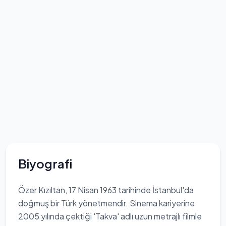
Biyografi
Özer Kızıltan, 17 Nisan 1963 tarihinde İstanbul'da
doğmuş bir Türk yönetmendir. Sinema kariyerine
2005 yılında çektiği 'Takva' adlı uzun metrajlı filmle