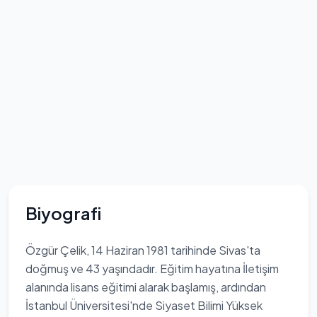
Biyografi
Özgür Çelik, 14 Haziran 1981 tarihinde Sivas'ta
doğmuş ve 43 yaşındadır. Eğitim hayatına İletişim
alanında lisans eğitimi alarak başlamış, ardından
İstanbul Üniversitesi'nde Siyaset Bilimi Yüksek