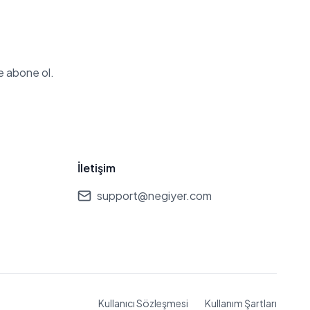
e abone ol.
İletişim
support@negiyer.com
Kullanıcı Sözleşmesi
Kullanım Şartları