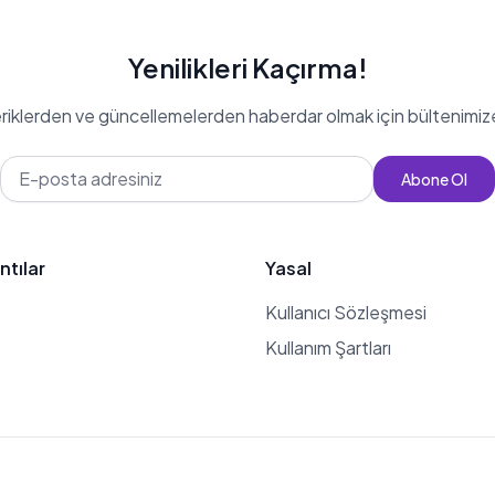
Yenilikleri Kaçırma!
eriklerden ve güncellemelerden haberdar olmak için bültenimiz
Abone Ol
ntılar
Yasal
Kullanıcı Sözleşmesi
Kullanım Şartları