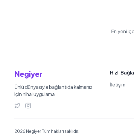
En yeni iç
Negiyer
Hızlı Bağla
İletişim
Ünlü dünyasıyla bağlantıda kalmanız
için nihai uygulama
2026 Negiyer Tüm hakları saklıdır.