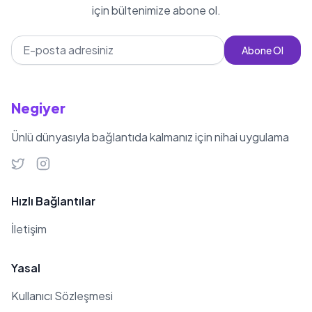
için bültenimize abone ol.
Abone Ol
Negiyer
Ünlü dünyasıyla bağlantıda kalmanız için nihai uygulama
Hızlı Bağlantılar
İletişim
Yasal
Kullanıcı Sözleşmesi