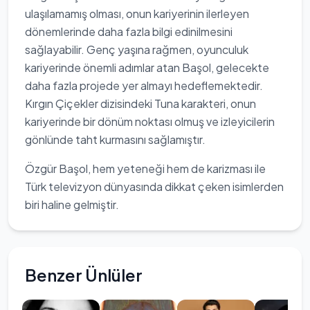
ulaşılamamış olması, onun kariyerinin ilerleyen
dönemlerinde daha fazla bilgi edinilmesini
sağlayabilir. Genç yaşına rağmen, oyunculuk
kariyerinde önemli adımlar atan Başol, gelecekte
daha fazla projede yer almayı hedeflemektedir.
Kırgın Çiçekler dizisindeki Tuna karakteri, onun
kariyerinde bir dönüm noktası olmuş ve izleyicilerin
gönlünde taht kurmasını sağlamıştır.
Özgür Başol, hem yeteneği hem de karizması ile
Türk televizyon dünyasında dikkat çeken isimlerden
biri haline gelmiştir.
Benzer Ünlüler