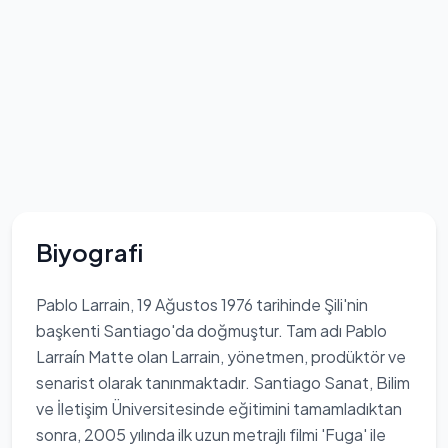
Biyografi
Pablo Larrain, 19 Ağustos 1976 tarihinde Şili'nin
başkenti Santiago'da doğmuştur. Tam adı Pablo
Larraín Matte olan Larrain, yönetmen, prodüktör ve
senarist olarak tanınmaktadır. Santiago Sanat, Bilim
ve İletişim Üniversitesinde eğitimini tamamladıktan
sonra, 2005 yılında ilk uzun metrajlı filmi 'Fuga' ile