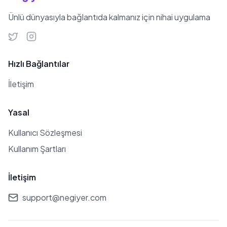
Ünlü dünyasıyla bağlantıda kalmanız için nihai uygulama
Hızlı Bağlantılar
İletişim
Yasal
Kullanıcı Sözleşmesi
Kullanım Şartları
İletişim
support@negiyer.com