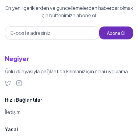
En yeni içeriklerden ve güncellemelerden haberdar olmak
için bültenimize abone ol.
Abone Ol
Negiyer
Ünlü dünyasıyla bağlantıda kalmanız için nihai uygulama
Hızlı Bağlantılar
İletişim
Yasal