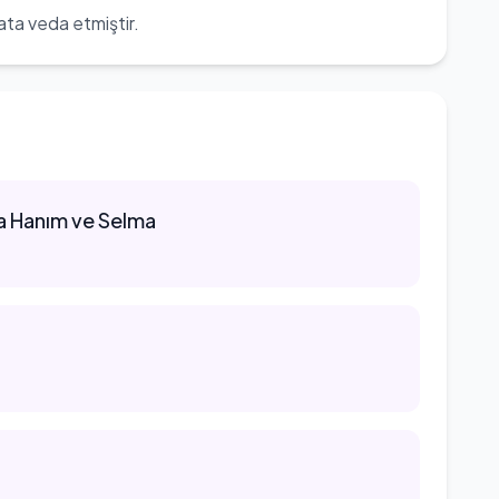
ata veda etmiştir.
a Hanım ve Selma