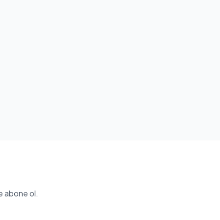
e abone ol.