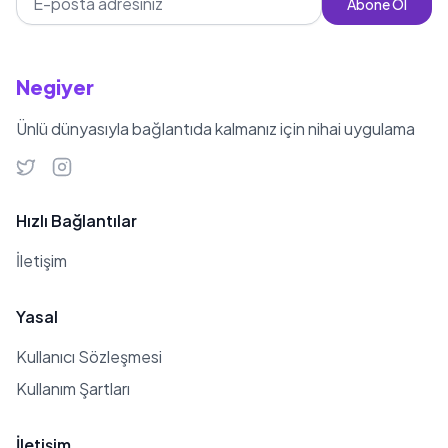
Abone Ol
Negiyer
Ünlü dünyasıyla bağlantıda kalmanız için nihai uygulama
Hızlı Bağlantılar
İletişim
Yasal
Kullanıcı Sözleşmesi
Kullanım Şartları
İletişim