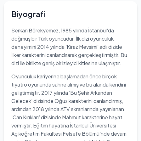
Biyografi
Serkan Börekyemez, 1985 yılında İstanbul'da
doğmuş bir Türk oyuncudur. İlk dizi oyunculuk
deneyimini 2014 yılında 'Kiraz Mevsimi' adlı dizide
İlker karakterini canlandırarak gerçekleştirmiştir. Bu
dizi ile birlikte geniş bir izleyici kitlesine ulaşmıştır.
Oyunculuk kariyerine başlamadan önce birçok
tiyatro oyununda sahne almış ve bu alanda kendini
geliştirmiştir. 2017 yılında 'Bu Şehir Arkandan
Gelecek' dizisinde Oğuz karakterini canlandırmış,
ardından 2018 yılında ATV ekranlarında yayınlanan
'Can Kırıkları' dizisinde Mahmut karakterine hayat
vermiştir. Eğitim hayatına İstanbul Üniversitesi
Açıköğretim Fakültesi Felsefe Bölümü'nde devam