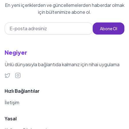
En yeni içeriklerden ve güncellemelerden haberdar olmak
için bültenimize abone ol.
Abone Ol
Negiyer
Ünlü dünyasıyla bağlantıda kalmanız için nihai uygulama
Hızlı Bağlantılar
İletişim
Yasal