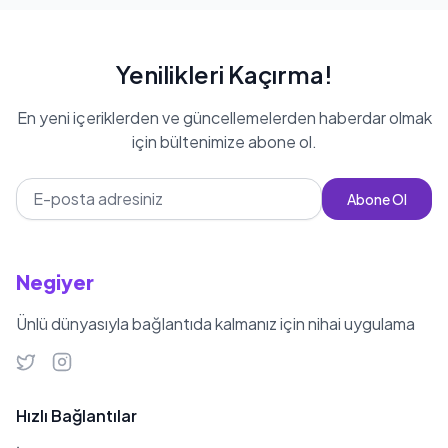
Yenilikleri Kaçırma!
En yeni içeriklerden ve güncellemelerden haberdar olmak
için bültenimize abone ol.
Abone Ol
Negiyer
Ünlü dünyasıyla bağlantıda kalmanız için nihai uygulama
Hızlı Bağlantılar