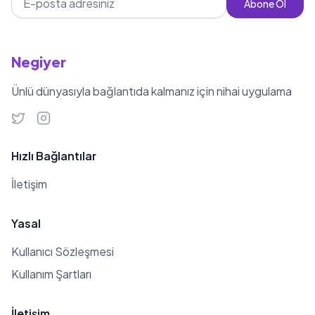
Abone Ol
Negiyer
Ünlü dünyasıyla bağlantıda kalmanız için nihai uygulama
Hızlı Bağlantılar
İletişim
Yasal
Kullanıcı Sözleşmesi
Kullanım Şartları
İletişim