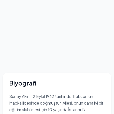
Biyografi
Sunay Akın, 12 Eylül 1962 tarihinde Trabzon'un
Maçka ilçesinde doğmuştur. Ailesi, onun daha iyi bir
eğitim alabilmesi için 10 yaşında İstanbul'a