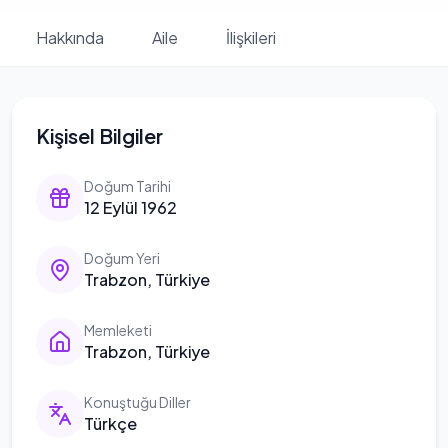
Hakkında
Aile
İlişkileri
Kişisel Bilgiler
Doğum Tarihi
12 Eylül 1962
Doğum Yeri
Trabzon, Türkiye
Memleketi
Trabzon, Türkiye
Konuştuğu Diller
Türkçe