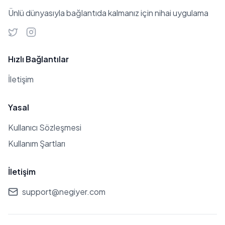
Ünlü dünyasıyla bağlantıda kalmanız için nihai uygulama
Hızlı Bağlantılar
İletişim
Yasal
Kullanıcı Sözleşmesi
Kullanım Şartları
İletişim
support@negiyer.com