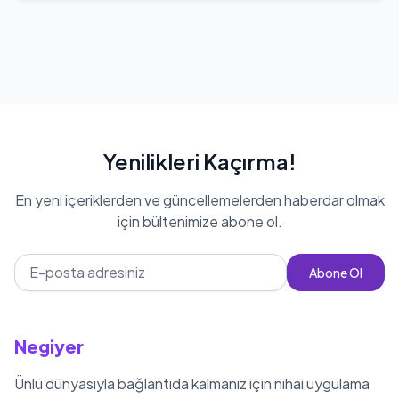
Yenilikleri Kaçırma!
En yeni içeriklerden ve güncellemelerden haberdar olmak
için bültenimize abone ol.
Abone Ol
Negiyer
Ünlü dünyasıyla bağlantıda kalmanız için nihai uygulama