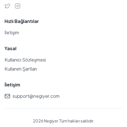
Hızlı Bağlantılar
İletişim
Yasal
Kullanıcı Sözleşmesi
Kullanım Şartları
İletişim
support@negiyer.com
2026 Negiyer Tüm hakları saklıdır.