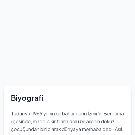
Biyografi
Tüdanya, 1966 yılının bir bahar günü İzmir’in Bergama
ilçesinde, maddi sıkıntılarla dolu bir ailenin dokuz
çocuğundan biri olarak dünyaya merhaba dedi. Asıl