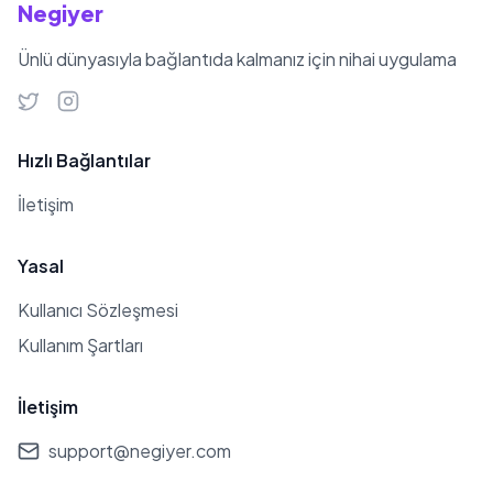
Negiyer
Ünlü dünyasıyla bağlantıda kalmanız için nihai uygulama
Hızlı Bağlantılar
İletişim
Yasal
Kullanıcı Sözleşmesi
Kullanım Şartları
İletişim
support@negiyer.com