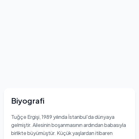
Biyografi
Tuğçe Ergişi, 1989 yılında İstanbul'da dünyaya
gelmiştir. Ailesinin boşanmasının ardından babasıyla
birlikte büyümüştür. Küçük yaşlardan itibaren