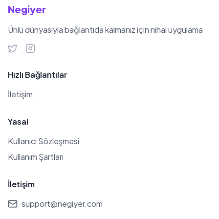
Negiyer
Ünlü dünyasıyla bağlantıda kalmanız için nihai uygulama
Hızlı Bağlantılar
İletişim
Yasal
Kullanıcı Sözleşmesi
Kullanım Şartları
İletişim
support@negiyer.com