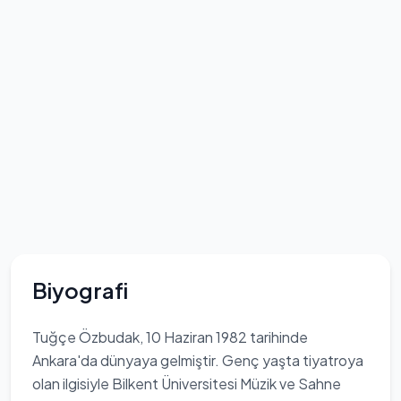
Biyografi
Tuğçe Özbudak, 10 Haziran 1982 tarihinde
Ankara'da dünyaya gelmiştir. Genç yaşta tiyatroya
olan ilgisiyle Bilkent Üniversitesi Müzik ve Sahne