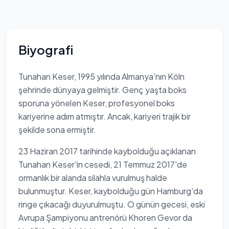
Biyografi
Tunahan Keser, 1995 yılında Almanya'nın Köln
şehrinde dünyaya gelmiştir. Genç yaşta boks
sporuna yönelen Keser, profesyonel boks
kariyerine adım atmıştır. Ancak, kariyeri trajik bir
şekilde sona ermiştir.
23 Haziran 2017 tarihinde kaybolduğu açıklanan
Tunahan Keser'in cesedi, 21 Temmuz 2017'de
ormanlık bir alanda silahla vurulmuş halde
bulunmuştur. Keser, kaybolduğu gün Hamburg'da
ringe çıkacağı duyurulmuştu. O günün gecesi, eski
Avrupa Şampiyonu antrenörü Khoren Gevor da