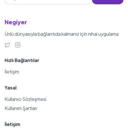
Negiyer
Ünlü dünyasıyla bağlantıda kalmanız için nihai uygulama
Hızlı Bağlantılar
İletişim
Yasal
Kullanıcı Sözleşmesi
Kullanım Şartları
İletişim