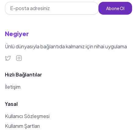
Abone Ol
Negiyer
Ünlü dünyasıyla bağlantıda kalmanız için nihai uygulama
Hızlı Bağlantılar
İletişim
Yasal
Kullanıcı Sözleşmesi
Kullanım Şartları