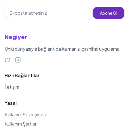
Abone Ol
Negiyer
Ünlü dünyasıyla bağlantıda kalmanız için nihai uygulama
Hızlı Bağlantılar
İletişim
Yasal
Kullanıcı Sözleşmesi
Kullanım Şartları