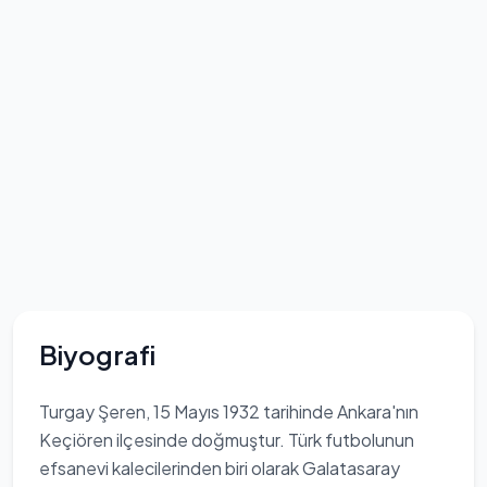
Biyografi
Turgay Şeren, 15 Mayıs 1932 tarihinde Ankara'nın
Keçiören ilçesinde doğmuştur. Türk futbolunun
efsanevi kalecilerinden biri olarak Galatasaray