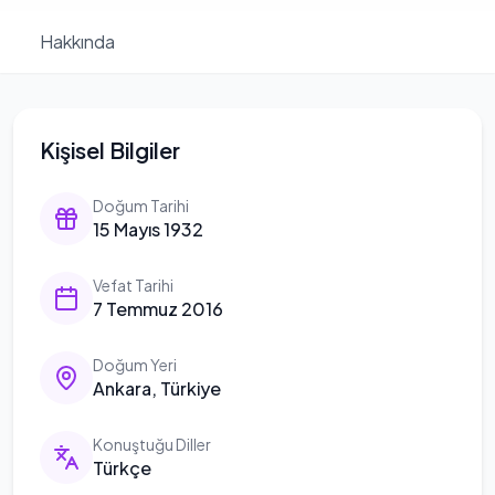
Hakkında
Kişisel Bilgiler
Doğum Tarihi
15 Mayıs 1932
Vefat Tarihi
7 Temmuz 2016
Doğum Yeri
Ankara, Türkiye
Konuştuğu Diller
Türkçe