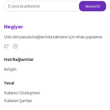
kitlesine ulaşmıştır.
Abone Ol
Negiyer
Ünlü dünyasıyla bağlantıda kalmanız için nihai uygulama
Hızlı Bağlantılar
İletişim
Yasal
Kullanıcı Sözleşmesi
Kullanım Şartları