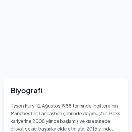
Biyografi
Tyson Fury, 12 Ağustos 1988 tarihinde İngiltere'nin
Manchester, Lancashire şehrinde doğmuştur. Boks
kariyerine 2008 yılında başlamış ve kısa sürede
dikkat çekici başarılar elde etmiştir. 2015 yılında,