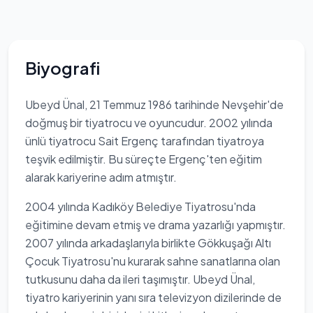
Biyografi
Ubeyd Ünal, 21 Temmuz 1986 tarihinde Nevşehir'de
doğmuş bir tiyatrocu ve oyuncudur. 2002 yılında
ünlü tiyatrocu Sait Ergenç tarafından tiyatroya
teşvik edilmiştir. Bu süreçte Ergenç'ten eğitim
alarak kariyerine adım atmıştır.
2004 yılında Kadıköy Belediye Tiyatrosu'nda
eğitimine devam etmiş ve drama yazarlığı yapmıştır.
2007 yılında arkadaşlarıyla birlikte Gökkuşağı Altı
Çocuk Tiyatrosu'nu kurarak sahne sanatlarına olan
tutkusunu daha da ileri taşımıştır. Ubeyd Ünal,
tiyatro kariyerinin yanı sıra televizyon dizilerinde de