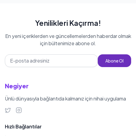
Yenilikleri Kaçırma!
En yeni içeriklerden ve güncellemelerden haberdar olmak
için bültenimize abone ol.
Abone Ol
Negiyer
Ünlü dünyasıyla bağlantıda kalmanız için nihai uygulama
Hızlı Bağlantılar