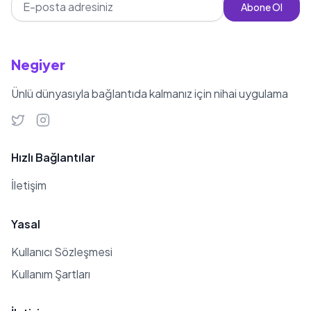
Abone Ol
Negiyer
Ünlü dünyasıyla bağlantıda kalmanız için nihai uygulama
Hızlı Bağlantılar
İletişim
Yasal
Kullanıcı Sözleşmesi
Kullanım Şartları