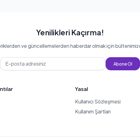
Yenilikleri Kaçırma!
eriklerden ve güncellemelerden haberdar olmak için bültenimiz
Abone Ol
ntılar
Yasal
Kullanıcı Sözleşmesi
Kullanım Şartları